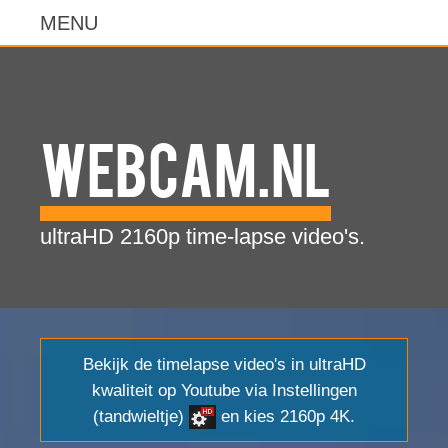
WebCam.NL
ultraHD 2160p time-lapse video's.
Bekijk de timelapse video's in ultraHD
kwaliteit op Youtube via Instellingen
(tandwieltje)
en kies 2160p 4K.