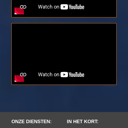
ONZE DIENSTEN:
IN HET KORT: