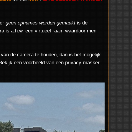
er
geen opnames worden gemaakt
is de
a is a.h.w. een virtueel raam waardoor men
 van de camera te houden, dan is het mogelijk
 Bekijk een voorbeeld van een privacy-masker